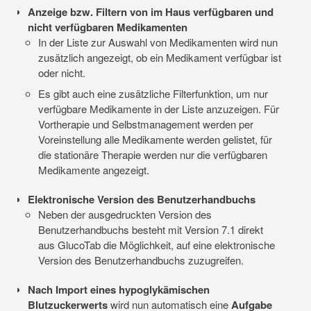
Anzeige bzw. Filtern von im Haus verfügbaren und
nicht verfügbaren Medikamenten
In der Liste zur Auswahl von Medikamenten wird nun
zusätzlich angezeigt, ob ein Medikament verfügbar ist
oder nicht.
Es gibt auch eine zusätzliche Filterfunktion, um nur
verfügbare Medikamente in der Liste anzuzeigen. Für
Vortherapie und Selbstmanagement werden per
Voreinstellung alle Medikamente werden gelistet, für
die stationäre Therapie werden nur die verfügbaren
Medikamente angezeigt.
Elektronische Version des Benutzerhandbuchs
Neben der ausgedruckten Version des
Benutzerhandbuchs besteht mit Version 7.1 direkt
aus GlucoTab die Möglichkeit, auf eine elektronische
Version des Benutzerhandbuchs zuzugreifen.
Nach Import eines hypoglykämischen
Blutzuckerwerts
wird nun automatisch eine
Aufgabe