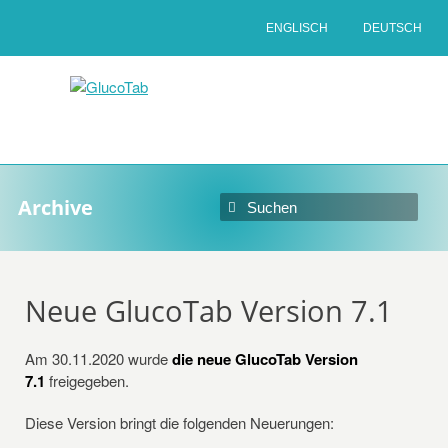
ENGLISCH
DEUTSCH
Archive
Neue GlucoTab Version 7.1
Am 30.11.2020 wurde
die neue GlucoTab Version
7.1
freigegeben.
Diese Version bringt die folgenden Neuerungen: