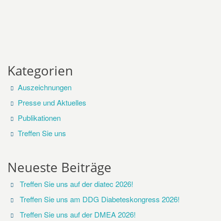
Kategorien
Auszeichnungen
Presse und Aktuelles
Publikationen
Treffen Sie uns
Neueste Beiträge
Treffen Sie uns auf der diatec 2026!
Treffen Sie uns am DDG Diabeteskongress 2026!
Treffen Sie uns auf der DMEA 2026!