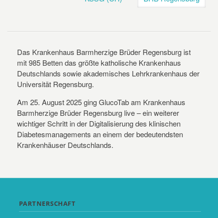
Das Krankenhaus Barmherzige Brüder Regensburg ist
mit 985 Betten das größte katholische Krankenhaus
Deutschlands sowie akademisches Lehrkrankenhaus der
Universität Regensburg.
Am 25. August 2025 ging GlucoTab am Krankenhaus
Barmherzige Brüder Regensburg live – ein weiterer
wichtiger Schritt in der Digitalisierung des klinischen
Diabetesmanagements an einem der bedeutendsten
Krankenhäuser Deutschlands.
PARTNERSCHAFT