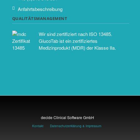
Anfahrtsbeschreibung
QUALITÄTSMANAGEMENT
Wir sind zertifiziert nach ISO 13485.
GlucoTab ist ein zertifiziertes
Medizinprodukt (MDR) der Klasse IIa.
decide Clinical Software GmbH
Kontakt
Datenschutzerklärung & Impressum