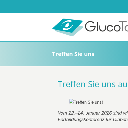
Treffen Sie uns
Treffen Sie uns au
Vom 22.–24. Januar 2026 sind wir 
Fortbildungskonferenz für Diabete