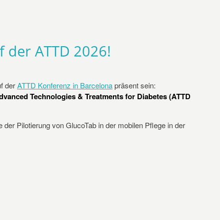
uf der ATTD 2026!
f der
ATTD Konferenz in Barcelona
präsent sein:
Advanced Technologies & Treatments for Diabetes (ATTD
der Pilotierung von GlucoTab in der mobilen Pflege in der