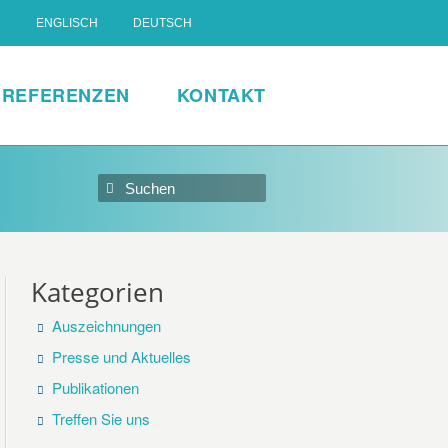
ENGLISCH
DEUTSCH
REFERENZEN
KONTAKT
Kategorien
Auszeichnungen
Presse und Aktuelles
Publikationen
Treffen Sie uns