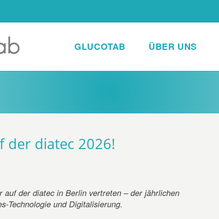
GLUCOTAB
ÜBER UNS
f der diatec 2026!
auf der diatec in Berlin vertreten – der jährlichen
s-Technologie und Digitalisierung.