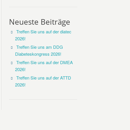
Neueste Beiträge
Treffen Sie uns auf der diatec
2026!
Treffen Sie uns am DDG
Diabeteskongress 2026!
Treffen Sie uns auf der DMEA
2026!
Treffen Sie uns auf der ATTD
2026!