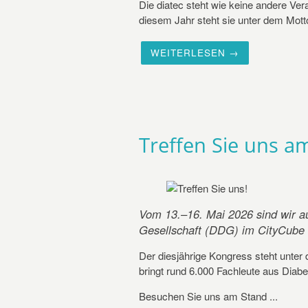
Die diatec steht wie keine andere Veran
diesem Jahr steht sie unter dem Motto 
WEITERLESEN →
Treffen Sie uns 
Vom 13.–16. Mai 2026 sind wir a
Gesellschaft (DDG) im CityCube B
Der diesjährige Kongress steht unter 
bringt rund 6.000 Fachleute aus Dia
Besuchen Sie uns am Stand ...