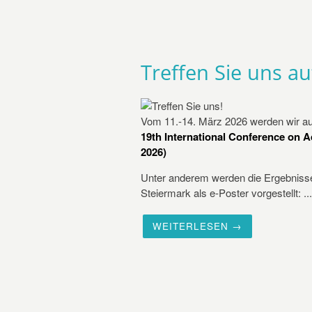
Treffen Sie uns a
Vom 11.-14. März 2026 werden wir au
19
th
International Conference on 
2026)
Unter anderem werden die Ergebnisse 
Steiermark als e-Poster vorgestellt: ...
WEITERLESEN →