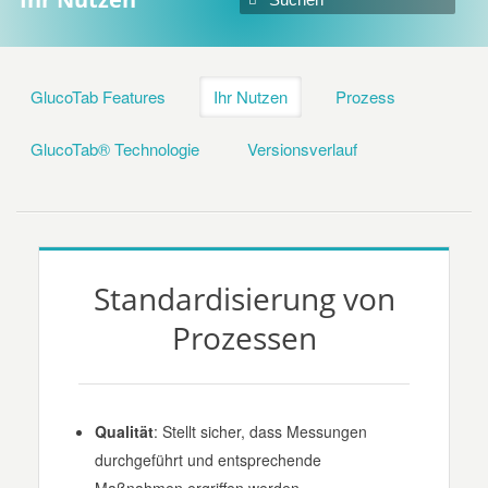
GlucoTab Features
Ihr Nutzen
Prozess
GlucoTab® Technologie
Versionsverlauf
Standardisierung von
Prozessen
Qualität
: Stellt sicher, dass Messungen
durchgeführt und entsprechende
Maßnahmen ergriffen werden.