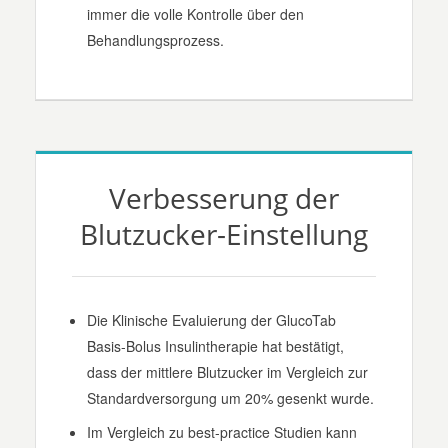
immer die volle Kontrolle über den
Behandlungsprozess.
Verbesserung der
Blutzucker-Einstellung
Die Klinische Evaluierung der GlucoTab
Basis-Bolus Insulintherapie hat bestätigt,
dass der mittlere Blutzucker im Vergleich zur
Standardversorgung um 20% gesenkt wurde.
Im Vergleich zu best-practice Studien kann