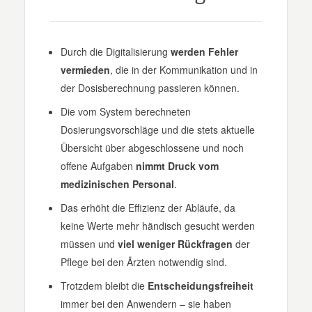
Durch die Digitalisierung
werden Fehler
vermieden
, die in der Kommunikation und in
der Dosisberechnung passieren können.
Die vom System berechneten
Dosierungsvorschläge und die stets aktuelle
Übersicht über abgeschlossene und noch
offene Aufgaben
nimmt Druck vom
medizinischen Personal
.
Das erhöht die Effizienz der Abläufe, da
keine Werte mehr händisch gesucht werden
müssen und
viel weniger Rückfragen
der
Pflege bei den Ärzten notwendig sind.
Trotzdem bleibt die
Entscheidungsfreiheit
immer bei den Anwendern – sie haben