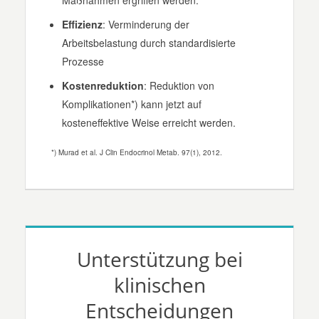
Effizienz
: Verminderung der
Arbeitsbelastung durch standardisierte
Prozesse
Kostenreduktion
: Reduktion von
Komplikationen
*)
kann jetzt auf
kosteneffektive Weise erreicht werden.
*)
Murad et al. J Clin Endocrinol Metab. 97(1), 2012.
Unterstützung bei
klinischen
Entscheidungen