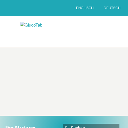
ENGLISCH
DEUTSCH
Ihr Nutzen