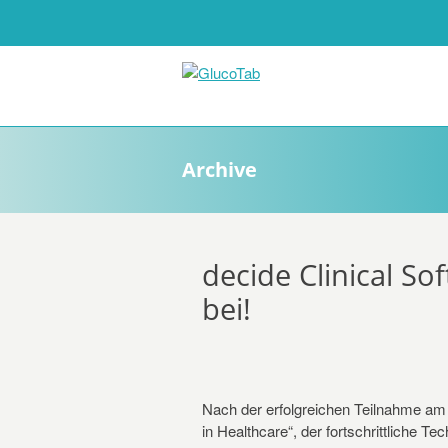
Archive
decide Clinical Sof
bei!
Nach der erfolgreichen Teilnahme am
in Healthcare“, der fortschrittliche Te