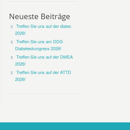
Neueste Beiträge
Treffen Sie uns auf der diatec
2026!
Treffen Sie uns am DDG
Diabeteskongress 2026!
Treffen Sie uns auf der DMEA
2026!
Treffen Sie uns auf der ATTD
2026!