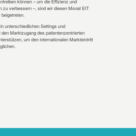
ntreiben können – um die Effizienz und
 zu verbessern –, sind wir diesen Monat EIT
 beigetreten.
in unterschiedlichen Settings und
den Marktzugang des patientenzentrierten
terstützen, um den internationalen Markteintritt
glichen.