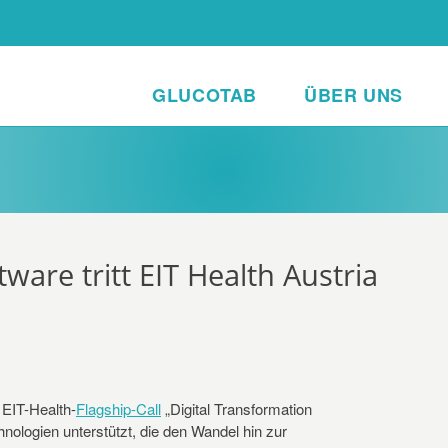
GLUCOTAB
ÜBER UNS
tware tritt EIT Health Austria
 EIT-Health-
Flagship-Call
„Digital Transformation
chnologien unterstützt, die den Wandel hin zur