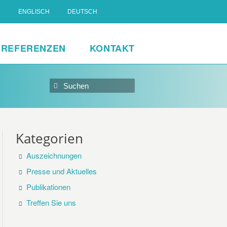
ENGLISCH
DEUTSCH
REFERENZEN
KONTAKT
Kategorien
Auszeichnungen
Presse und Aktuelles
Publikationen
Treffen Sie uns