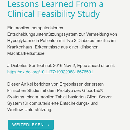
Lessons Learned From a
Clinical Feasibility Study
Ein mobiles, computerisiertes
Entscheidungsunterstützungssystem zur Vermeidung von
Hypoglykämie in Patienten mit Typ 2 Diabetes mellitus im
Krankenhaus: Erkenntnisse aus einer klinischen
Machbarkeitsstudie
J Diabetes Sci Technol. 2016 Nov 2; Epub ahead of print.
https://dx.doi.org/10.1177/1932296816676501
Dieser Artikel berichtet von Ergebnissen der ersten
klinischen Studie mit dem Prototyp des GlucoTab®
Systems, einem mobilen Tablet-basierten Client-Server
System für computerisierte Entscheidungs- und
Worflow-Unterstützung.
WEITERLESEN →