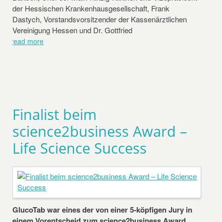
der Hessischen Krankenhausgesellschaft, Frank
Dastych, Vorstandsvorsitzender der Kassenärztlichen
Vereinigung Hessen und Dr. Gottfried
read more
Finalist beim
science2business Award –
Life Science Success
GlucoTab war eines der von einer 5-köpfigen Jury in
einem Vorentscheid zum science2business Award