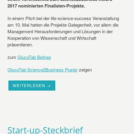
2017 nominierten Finalisten-Projekte.
In einem Pitch bei der life-science-success Veranstaltung
am 10. Mai hatten die Projekte Gelegenheit, vor allem die
Management Herausforderungen und Lösungen in der
Kooperation von Wissenschaft und Wirtschaft
präsentieren.
zum
GlucoTab Beitrag
GlucoTab Science2Business Poster
zeigen
WEITERLESEN →
Start-up-Steckbrief