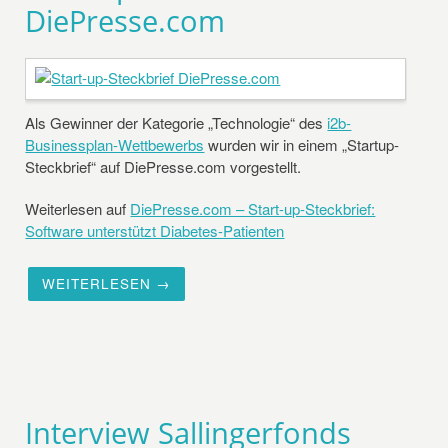
DiePresse.com
Als Gewinner der Kategorie „Technologie“ des
i2b-
Businessplan-Wettbewerbs
wurden wir in einem „Startup-
Steckbrief“ auf DiePresse.com vorgestellt.
Weiterlesen auf
DiePresse.com – Start-up-Steckbrief:
Software unterstützt Diabetes-Patienten
WEITERLESEN →
Interview Sallingerfonds