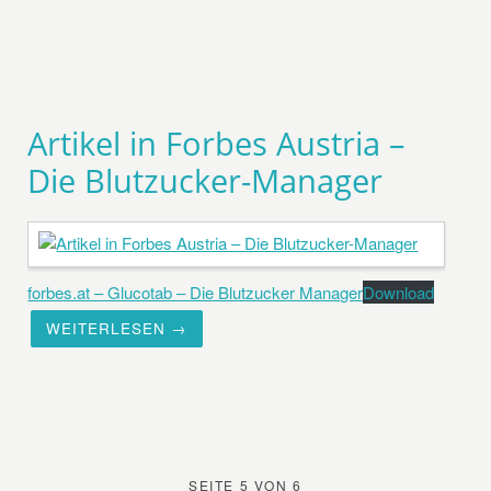
Artikel in Forbes Austria –
Die Blutzucker-Manager
forbes.at – Glucotab – Die Blutzucker Manager
Download
WEITERLESEN →
SEITE 5 VON 6