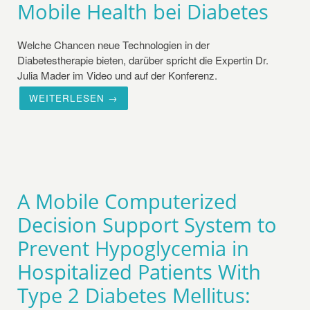
Mobile Health bei Diabetes
Welche Chancen neue Technologien in der
Diabetestherapie bieten, darüber spricht die Expertin Dr.
Julia Mader im Video und auf der Konferenz.
WEITERLESEN →
A Mobile Computerized
Decision Support System to
Prevent Hypoglycemia in
Hospitalized Patients With
Type 2 Diabetes Mellitus: