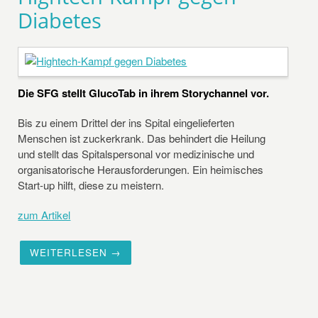
Diabetes
Die SFG stellt GlucoTab in ihrem Storychannel vor.
Bis zu einem Drittel der ins Spital eingelieferten
Menschen ist zuckerkrank. Das behindert die Heilung
und stellt das Spitalspersonal vor medizinische und
organisatorische Herausforderungen. Ein heimisches
Start-up hilft, diese zu meistern.
zum Artikel
WEITERLESEN →