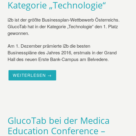
Kategorie „Technologie“
i2b ist der größte Businessplan-Wettbewerb Österreichs.
GlucoTab hat in der Kategorie „Technologie“ den 1. Platz
gewonnen.
Am 1. Dezember prämierte i2b die besten
Businesspläne des Jahres 2016, erstmals in der Grand
Hall des neuen Erste Bank-Campus am Belvedere.
WEITERLESEN →
GlucoTab bei der Medica
Education Conference –