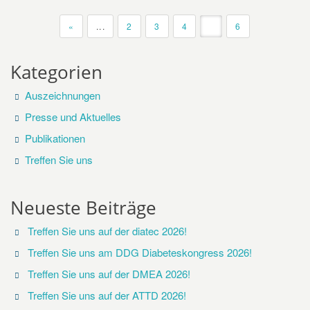
«
...
2
3
4
5
6
Kategorien
Auszeichnungen
Presse und Aktuelles
Publikationen
Treffen Sie uns
Neueste Beiträge
Treffen Sie uns auf der diatec 2026!
Treffen Sie uns am DDG Diabeteskongress 2026!
Treffen Sie uns auf der DMEA 2026!
Treffen Sie uns auf der ATTD 2026!