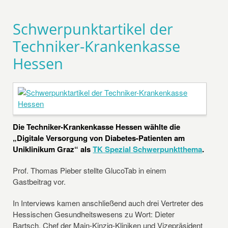
Schwerpunktartikel der
Techniker-Krankenkasse
Hessen
Die Techniker-Krankenkasse Hessen wählte die
„Digitale Versorgung von Diabetes-Patienten am
Uniklinikum Graz“ als
TK Spezial Schwerpunktthema
.
Prof. Thomas Pieber stellte GlucoTab in einem
Gastbeitrag vor.
In Interviews kamen anschließend auch drei Vertreter des
Hessischen Gesundheitswesens zu Wort: Dieter
Bartsch, Chef der Main-Kinzig-Kliniken und Vizepräsident