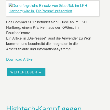
Seit Sommer 2017 befindet sich GlucoTab im LKH
Hartberg, einem Krankenhaus der KAGes, im
Routineeinsatz.
Ein Artikel in „DiePresse“ lässt die Anwender zu Wort
kommen und beschreibt die Integration in die
Arbeitsabläufe und Informationssysteme.
Download Artikel
WEITERLESEN →
Hightech-Kampf gegen