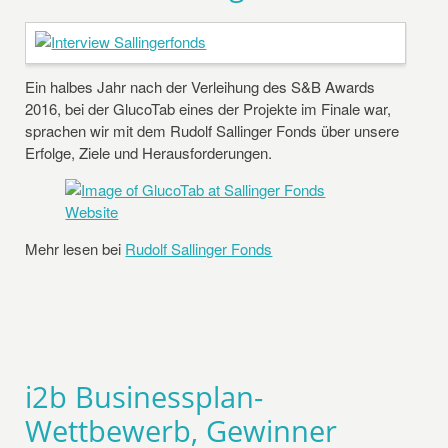
Ein halbes Jahr nach der Verleihung des S&B Awards
2016, bei der GlucoTab eines der Projekte im Finale war,
sprachen wir mit dem Rudolf Sallinger Fonds über unsere
Erfolge, Ziele und Herausforderungen.
Mehr lesen bei
Rudolf Sallinger Fonds
i2b Businessplan-
Wettbewerb, Gewinner